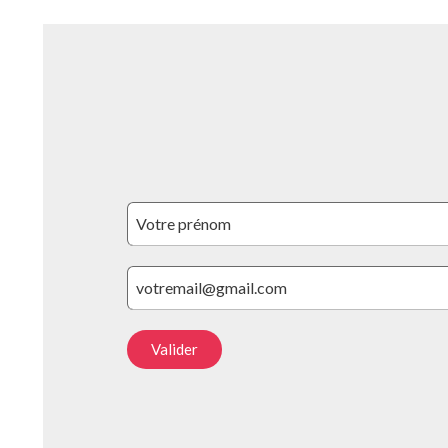
Valider