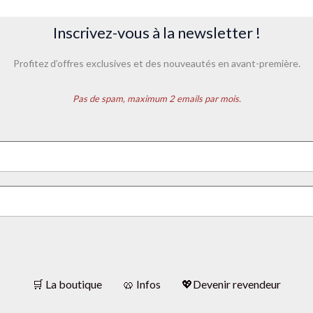
Inscrivez-vous à la newsletter !
Profitez d’offres exclusives et des nouveautés en avant-première.
Pas de spam, maximum 2 emails par mois.
🛒 La boutique
🥨 Infos
💖Devenir revendeur