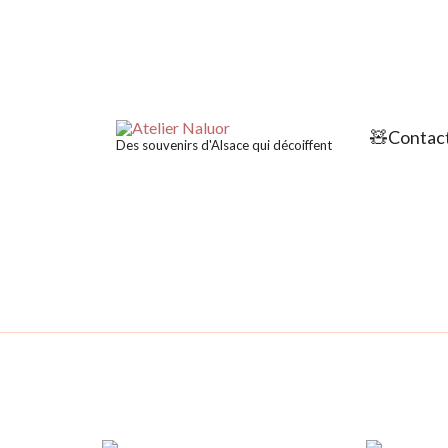
🧸Contact
Des souvenirs d'Alsace qui décoiffent