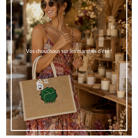
Vos chouchous sur les marchés d’été !