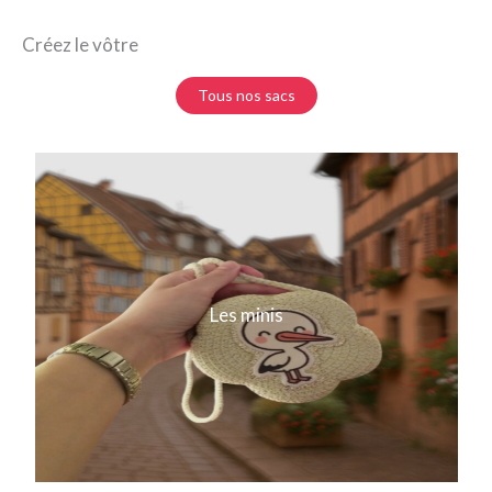
Créez le vôtre
Tous nos sacs
Les minis