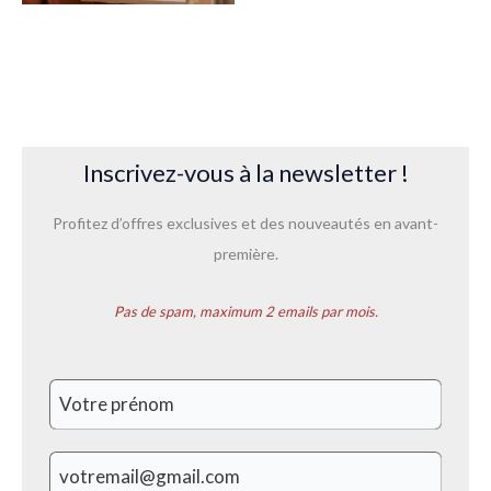
Inscrivez-vous à la newsletter !
Profitez d’offres exclusives et des nouveautés en avant-
première.
Pas de spam, maximum 2 emails par mois.