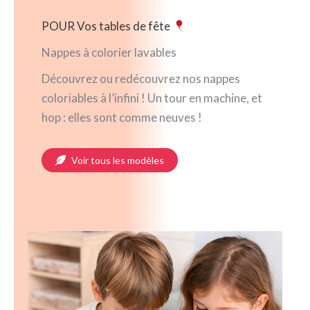
POUR Vos tables de fête
Nappes à colorier lavables
Découvrez ou redécouvrez nos nappes
coloriables à l’infini ! Un tour en machine, et
hop : elles sont comme neuves !
Voir tous les modèles