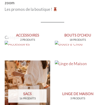
zoom
Les promos de la boutique !
ACCESSOIRES
BOUTS D'CHOU
Catégories
2 PRODUITS
18 PRODUITS
SACS
LINGE DE MAISON
16 PRODUITS
3 PRODUITS