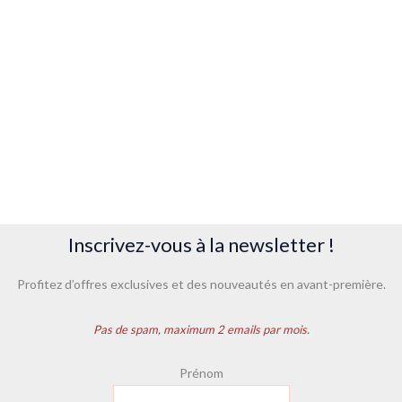
Inscrivez-vous à la newsletter !
Profitez d’offres exclusives et des nouveautés en avant-première.
Pas de spam, maximum 2 emails par mois.
Prénom