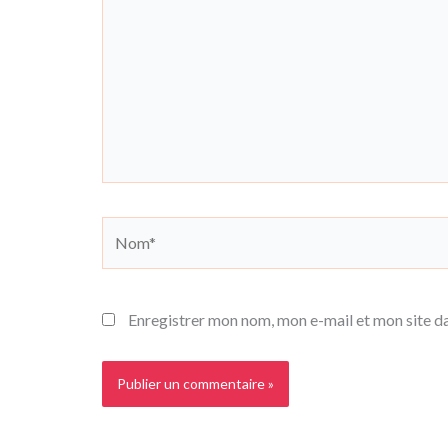
Nom*
Enregistrer mon nom, mon e-mail et mon site d