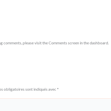
ing comments, please visit the Comments screen in the dashboard.
s obligatoires sont indiqués avec
*