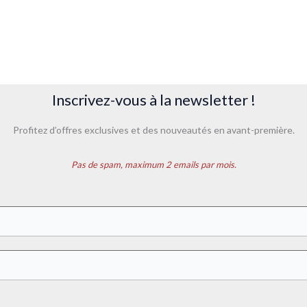
Inscrivez-vous à la newsletter !
Profitez d’offres exclusives et des nouveautés en avant-première.
Pas de spam, maximum 2 emails par mois.